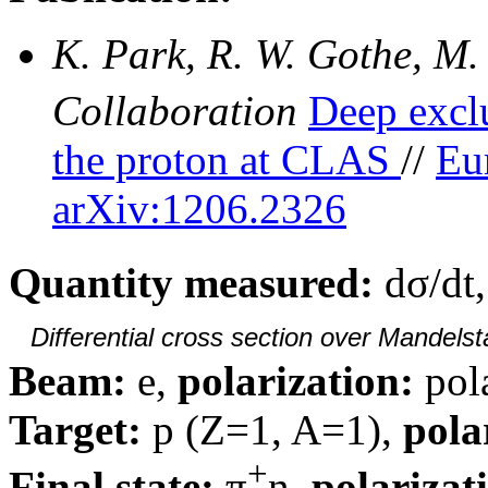
K. Park, R. W. Gothe, M.
Collaboration
Deep excl
the proton at CLAS
//
Eur
arXiv:1206.2326
Quantity measured:
dσ/dt
Differential cross section over Mandelst
Beam:
e,
polarization:
pol
Target:
p (Z=1, A=1),
pola
+
Final state:
π
n,
polarizat