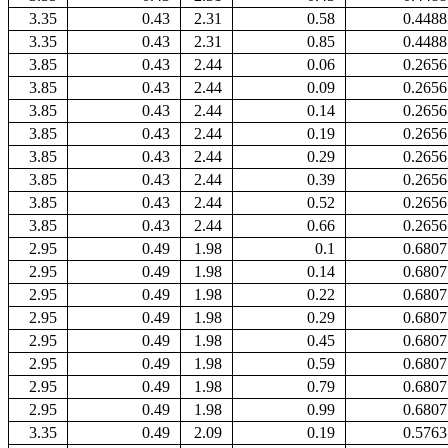
3.35
0.43
2.31
0.58
0.4488
3.35
0.43
2.31
0.85
0.4488
3.85
0.43
2.44
0.06
0.2656
3.85
0.43
2.44
0.09
0.2656
3.85
0.43
2.44
0.14
0.2656
3.85
0.43
2.44
0.19
0.2656
3.85
0.43
2.44
0.29
0.2656
3.85
0.43
2.44
0.39
0.2656
3.85
0.43
2.44
0.52
0.2656
3.85
0.43
2.44
0.66
0.2656
2.95
0.49
1.98
0.1
0.6807
2.95
0.49
1.98
0.14
0.6807
2.95
0.49
1.98
0.22
0.6807
2.95
0.49
1.98
0.29
0.6807
2.95
0.49
1.98
0.45
0.6807
2.95
0.49
1.98
0.59
0.6807
2.95
0.49
1.98
0.79
0.6807
2.95
0.49
1.98
0.99
0.6807
3.35
0.49
2.09
0.19
0.5763