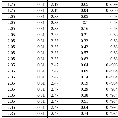
1.75
0.31
2.19
0.65
0.7399
1.75
0.31
2.19
0.94
0.7399
2.05
0.31
2.33
0.05
0.63
2.05
0.31
2.33
0.1
0.63
2.05
0.31
2.33
0.16
0.63
2.05
0.31
2.33
0.21
0.63
2.05
0.31
2.33
0.32
0.63
2.05
0.31
2.33
0.42
0.63
2.05
0.31
2.33
0.57
0.63
2.05
0.31
2.33
0.83
0.63
2.35
0.31
2.47
0.04
0.4998
2.35
0.31
2.47
0.09
0.4984
2.35
0.31
2.47
0.14
0.4984
2.35
0.31
2.47
0.19
0.4984
2.35
0.31
2.47
0.29
0.4984
2.35
0.31
2.47
0.38
0.4984
2.35
0.31
2.47
0.51
0.4984
2.35
0.31
2.47
0.64
0.4998
2.35
0.31
2.47
0.74
0.4984