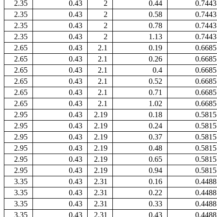
2.35
0.43
2
0.44
0.7443
2.35
0.43
2
0.58
0.7443
2.35
0.43
2
0.78
0.7443
2.35
0.43
2
1.13
0.7443
2.65
0.43
2.1
0.19
0.6685
2.65
0.43
2.1
0.26
0.6685
2.65
0.43
2.1
0.4
0.6685
2.65
0.43
2.1
0.52
0.6685
2.65
0.43
2.1
0.71
0.6685
2.65
0.43
2.1
1.02
0.6685
2.95
0.43
2.19
0.18
0.5815
2.95
0.43
2.19
0.24
0.5815
2.95
0.43
2.19
0.37
0.5815
2.95
0.43
2.19
0.48
0.5815
2.95
0.43
2.19
0.65
0.5815
2.95
0.43
2.19
0.94
0.5815
3.35
0.43
2.31
0.16
0.4488
3.35
0.43
2.31
0.22
0.4488
3.35
0.43
2.31
0.33
0.4488
3.35
0.43
2.31
0.43
0.4488