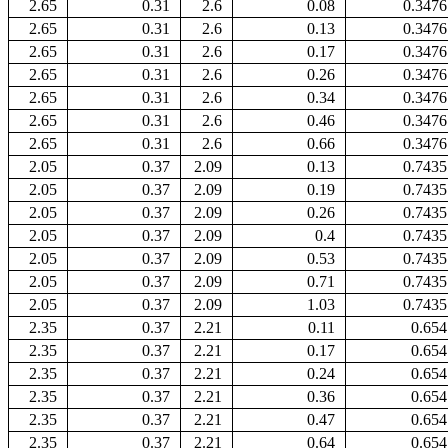
2.65
0.31
2.6
0.08
0.3476
2.65
0.31
2.6
0.13
0.3476
2.65
0.31
2.6
0.17
0.3476
2.65
0.31
2.6
0.26
0.3476
2.65
0.31
2.6
0.34
0.3476
2.65
0.31
2.6
0.46
0.3476
2.65
0.31
2.6
0.66
0.3476
2.05
0.37
2.09
0.13
0.7435
2.05
0.37
2.09
0.19
0.7435
2.05
0.37
2.09
0.26
0.7435
2.05
0.37
2.09
0.4
0.7435
2.05
0.37
2.09
0.53
0.7435
2.05
0.37
2.09
0.71
0.7435
2.05
0.37
2.09
1.03
0.7435
2.35
0.37
2.21
0.11
0.654
2.35
0.37
2.21
0.17
0.654
2.35
0.37
2.21
0.24
0.654
2.35
0.37
2.21
0.36
0.654
2.35
0.37
2.21
0.47
0.654
2.35
0.37
2.21
0.64
0.654